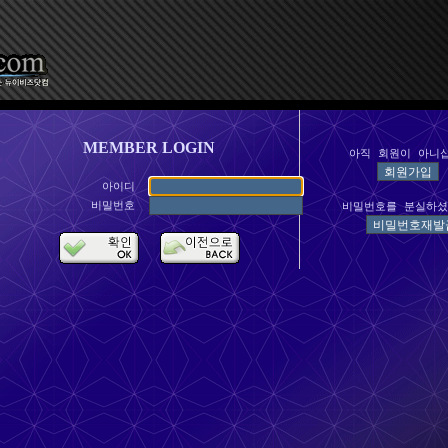
MEMBER LOGIN
아직 회원이 아니
아이디
비밀번호
비밀번호를 분실하셨