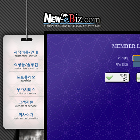
MEMBER L
아이디
비밀번호