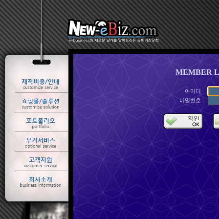
MEMBER L
아이디
비밀번호