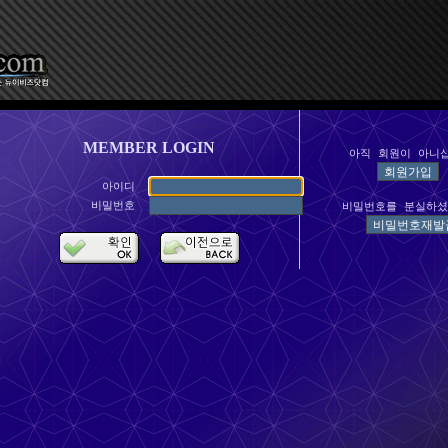
MEMBER LOGIN
아직 회원이 아니
아이디
비밀번호
비밀번호를 분실하셨