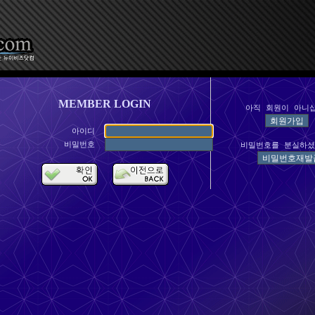
MEMBER LOGIN
아직 회원이 아니
아이디
비밀번호
비밀번호를 분실하셨