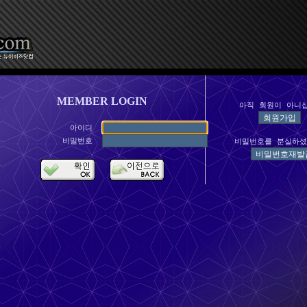
MEMBER LOGIN
아직 회원이 아니
아이디
비밀번호
비밀번호를 분실하셨