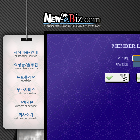
MEMBER L
아이디
비밀번호