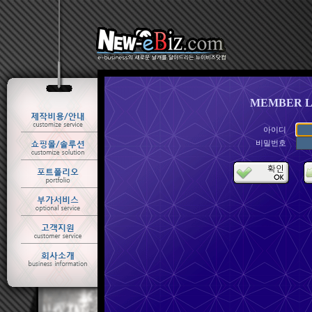
MEMBER L
아이디
비밀번호