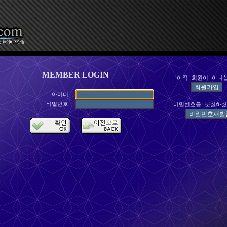
MEMBER LOGIN
아직 회원이 아니
아이디
비밀번호
비밀번호를 분실하셨