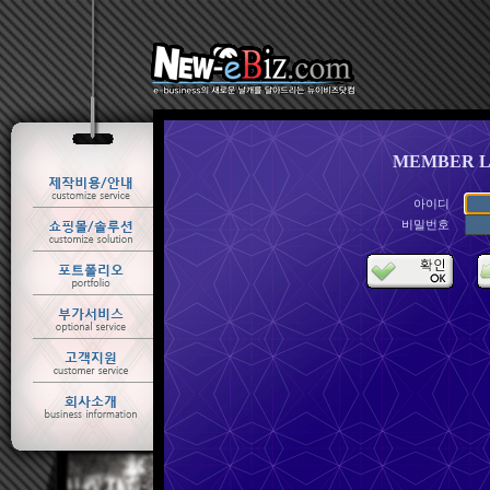
MEMBER L
아이디
비밀번호