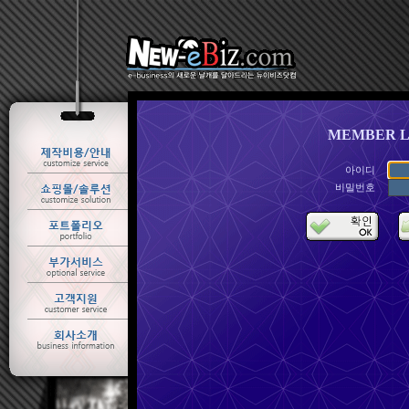
MEMBER L
아이디
비밀번호