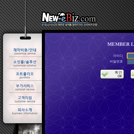
MEMBER L
아이디
비밀번호