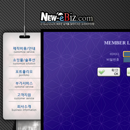
MEMBER L
아이디
비밀번호