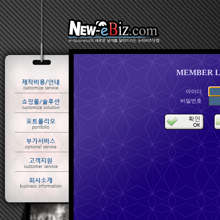
MEMBER L
아이디
비밀번호