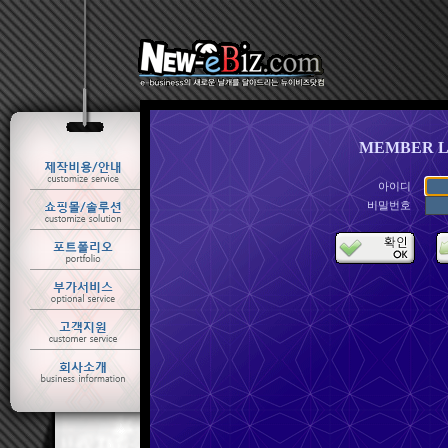
MEMBER L
아이디
비밀번호