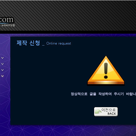
정상적으로 글을 작성하여 주시기 바랍니