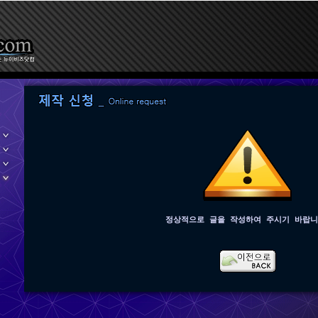
정상적으로 글을 작성하여 주시기 바랍니