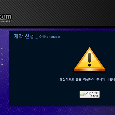
정상적으로 글을 작성하여 주시기 바랍니