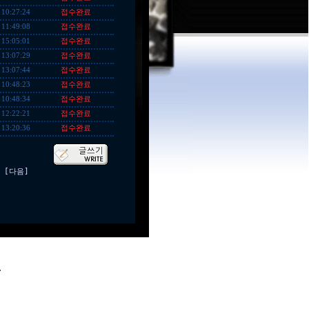
접수완료
 10:27:24
접수완료
 11:49:08
접수완료
 15:05:01
접수완료
 13:07:29
접수완료
 13:07:44
접수완료
 10:48:23
접수완료
 10:48:34
접수완료
 12:22:21
접수완료
 13:20:36
[다음]
.