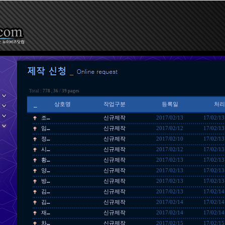
Total :
778
,
36
/
39 pages
_
상호명
작업구분
등록일
처리
조…
신규제작
2017/02/13
17/02/13
임…
신규제작
2017/02/12
17/02/13
정…
신규제작
2017/02/10
17/02/13
시…
신규제작
2017/02/12
17/02/13
황…
신규제작
2017/02/13
17/02/13
양…
신규제작
2017/02/13
17/02/13
방…
신규제작
2017/02/13
17/02/13
김…
신규제작
2017/02/13
17/02/14
김…
신규제작
2017/02/14
17/02/14
재…
신규제작
2017/02/14
17/02/14
차…
신규제작
2017/02/15
17/02/15