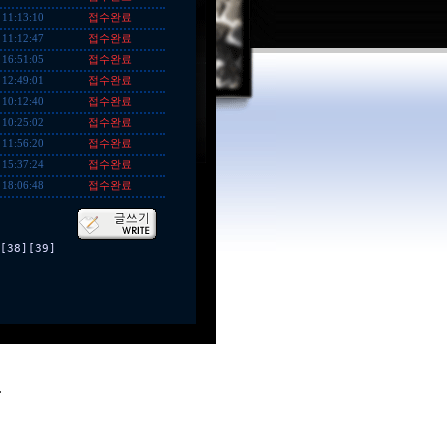
접수완료
 11:13:10
접수완료
 11:12:47
접수완료
 16:51:05
접수완료
 12:49:01
접수완료
 10:12:40
접수완료
 10:25:02
접수완료
 11:56:20
접수완료
 15:37:24
접수완료
 18:06:48
[38]
[39]
.