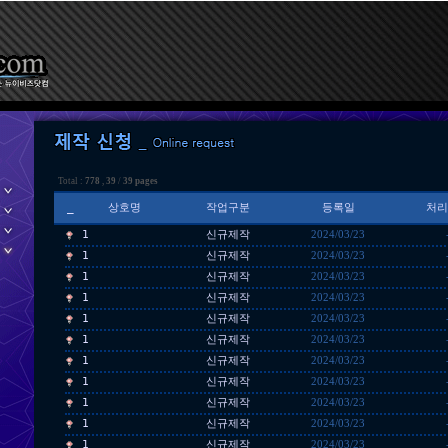
Total :
778
,
39
/
39 pages
_
상호명
작업구분
등록일
처리
1
신규제작
2024/03/23
1
신규제작
2024/03/23
1
신규제작
2024/03/23
1
신규제작
2024/03/23
1
신규제작
2024/03/23
1
신규제작
2024/03/23
1
신규제작
2024/03/23
1
신규제작
2024/03/23
1
신규제작
2024/03/23
1
신규제작
2024/03/23
1
신규제작
2024/03/23