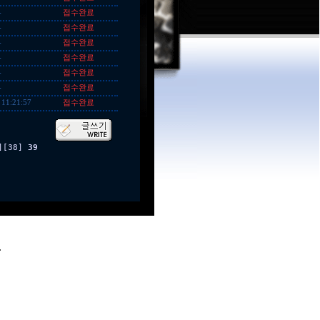
접수완료
-
접수완료
-
접수완료
-
접수완료
-
접수완료
-
접수완료
-
접수완료
 11:21:57
]
[38]
39
.