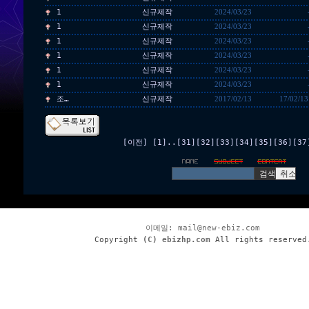
1
신규제작
2024/03/23
1
신규제작
2024/03/23
1
신규제작
2024/03/23
1
신규제작
2024/03/23
1
신규제작
2024/03/23
1
신규제작
2024/03/23
조…
신규제작
2017/02/13
17/02/13
[이전]
[1]
..
[31]
[32]
[33]
[34]
[35]
[36]
[37
이메일:
mail@new-ebiz.com
Copyright
(C) ebizhp.com
All rights reserved