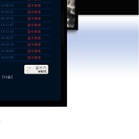
접수완료
 11:06:23
접수완료
 12:45:55
접수완료
 20:19:52
접수완료
 13:11:47
접수완료
 13:12:15
접수완료
 16:58:37
접수완료
 14:22:10
접수완료
 21:30:05
접수완료
 18:42:08
[다음]
.