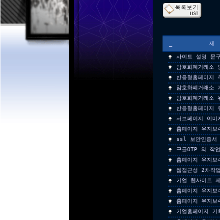
_
사이트 설명 문
암호화폐거래소 
반응형홈페이지 
암호화폐거래소 
암호화폐거래소 
반응형홈페이지 
서브페이지 이미
홈페이지 유지보
ssl 보안인증서
구글OTP 외 작
홈페이지 유지보
웹접근성 2차작
기업 웹사이트 
홈페이지 유지보
홈페이지 유지보
기업홈페이지 기