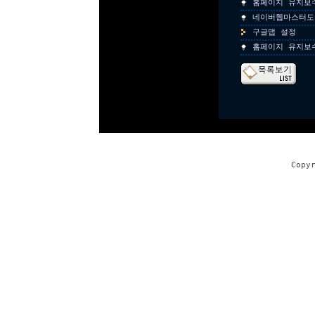
홈페이지 유지보
네이버웹마스터도
구글맵 설정
홈페이지 유지보
Copy