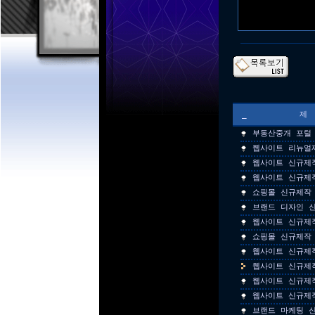
_
부동산중개 포털
웹사이트 리뉴얼
웹사이트 신규제
웹사이트 신규제
쇼핑몰 신규제작
브랜드 디자인 
웹사이트 신규제
쇼핑몰 신규제작
웹사이트 신규제
웹사이트 신규제
웹사이트 신규제
웹사이트 신규제
브랜드 마케팅 