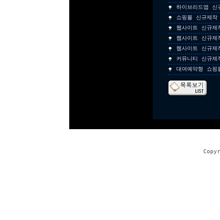
하이브리드앱 신
쇼핑몰 신규제작
웹사이트 신규제
웹사이트 신규제
웹사이트 신규제
커뮤니티 신규제
대여예약형 쇼핑
Copy