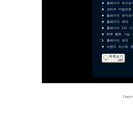
홈페이지 유지보
관리자 비밀번호
홈페이지 유지보
홈페이지 제작
홈페이지 2차 시
050 통화 기능
홈페이지 제작
브랜드 리스트 
Copy