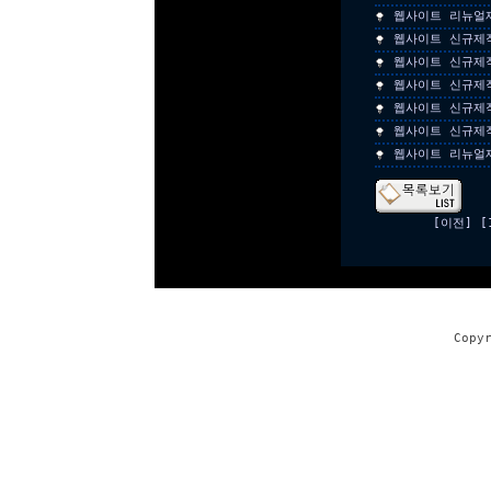
웹사이트 리뉴얼
웹사이트 신규제
웹사이트 신규제
웹사이트 신규제
웹사이트 신규제
웹사이트 신규제
웹사이트 리뉴얼
[이전]
[
Copy