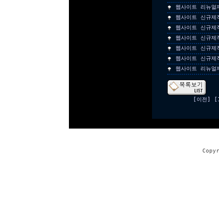
웹사이트 리뉴얼
웹사이트 신규제
웹사이트 신규제
웹사이트 신규제
웹사이트 신규제
웹사이트 신규제
웹사이트 리뉴얼
[이전]
[
Copy