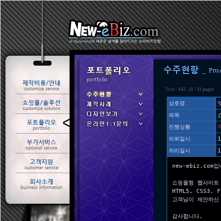
Total :
643
,
11
/
33 pages
상호명
제목
ㆍ 수주현황
진행상황
ㆍ 제작사례
의뢰일시
1
처리일시
1
new-ebiz.com
쇼핑몰형 웹사이트
HTML5, CSS3
고객님이 제안하신
감사합니다.