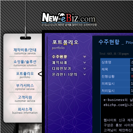
Total :
643
,
11
/
33 pages
상호명
제목
ㆍ 수주현황
진행상황
ㆍ 제작사례
의뢰일시
1
처리일시
1
e-business의 
ebizhp.com입니
웹사이트 신규 제
구성은 홍보 사이
고객님이 제안하신