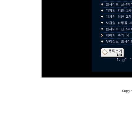
웹사이트 신규제
디자인 의안 1차
디자인 의안 2차
보급형 쇼핑몰 
웹사이트 신규제
페이지 추가 외
우리정보 웹사이
[이전]
[
Copy