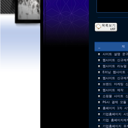
_
사이트 설명 문
웹사이트 신규제
웹사이트 리뉴얼
E러닝 웹사이트 
웹사이트 신규제
브랜드 마케팅 
웹사이트 제작
쇼핑몰 사이트 
PG사 결제 모듈
홈페이지 1차 시
기업홈페이지 시
기업 홈페이지제
기업홈페이지 유