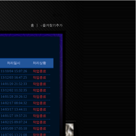
로그인
홈
|
☆즐겨찾기추가
처리일시
처리상황
작업종료
11/10/04 15:07:26
작업종료
13/12/03 16:47:25
작업종료
14/01/20 21:52:33
작업종료
13/12/02 11:32:35
작업종료
14/01/28 20:26:12
작업종료
14/02/17 08:04:32
작업종료
14/03/17 13:44:11
작업종료
14/01/27 19:57:21
작업종료
14/02/25 09:07:24
작업종료
14/05/09 17:05:10
작업종료
14/07/05 13:21:08