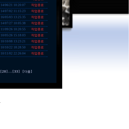
작업종료
14/06/21 10:20:07
작업종료
14/07/02 11:15:23
작업종료
16/05/03 13:25:35
작업종료
14/07/27 10:05:38
작업종료
11/09/26 10:20:55
작업종료
10/05/26 15:18:03
작업종료
10/10/08 13:23:21
작업종료
10/10/22 18:28:50
작업종료
10/11/02 22:26:04
[20]
..
[33]
[다음]
.