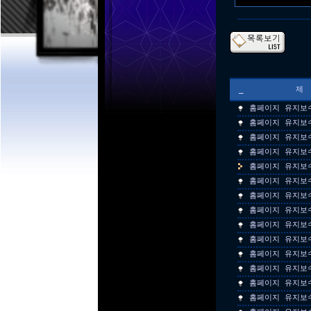
_
홈페이지 유지보
홈페이지 유지보
홈페이지 유지보
홈페이지 유지보
홈페이지 유지보
홈페이지 유지보
홈페이지 유지보
홈페이지 유지보
홈페이지 유지보
홈페이지 유지보
홈페이지 유지보
홈페이지 유지보
홈페이지 유지보
홈페이지 유지보