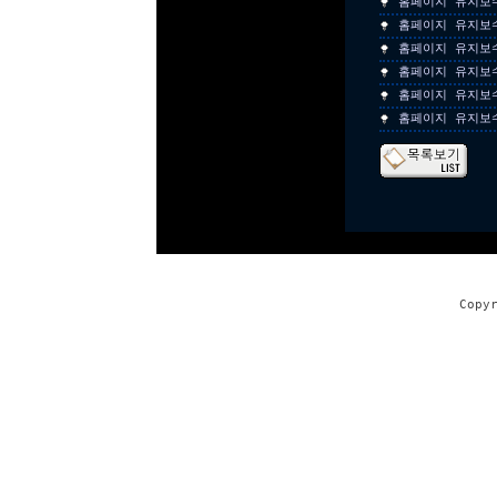
홈페이지 유지보
홈페이지 유지보
홈페이지 유지보
홈페이지 유지보
홈페이지 유지보
홈페이지 유지보
Copy