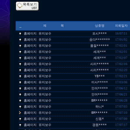
_
제 목
상호명
의뢰일자
홈페이지 유지보수
포시****
16/07/11
홈페이지 유지보수
송다*******
17/01/02
홈페이지 유지보수
품질******
17/02/01
홈페이지 유지보수
세계***
17/02/01
홈페이지 유지보수
세계***
17/02/07
홈페이지 유지보수
시리******
17/02/16
홈페이지 유지보수
시리******
17/02/20
홈페이지 유지보수
YB***
17/02/21
홈페이지 유지보수
미사*****
17/03/06
홈페이지 유지보수
인어*****
17/06/12
홈페이지 유지보수
인어*****
17/06/21
홈페이지 유지보수
BM******
17/06/28
홈페이지 유지보수
하니*
17/07/03
홈페이지 유지보수
BM******
17/07/10
홈페이지 유지보수
신동*
17/07/09
홈페이지 유지보수
경원****
17/07/17