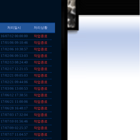
처리일시
처리상황
작업종료
16/07/12 00:00:00
작업종료
17/01/06 09:10:46
작업종료
17/02/06 10:38:57
작업종료
17/02/06 09:53:03
작업종료
17/02/13 08:24:40
작업종료
17/02/17 12:21:15
작업종료
17/02/21 09:05:03
작업종료
17/02/21 09:44:06
작업종료
17/03/06 13:00:53
작업종료
17/06/12 17:38:51
작업종료
17/06/21 11:00:06
작업종료
17/06/28 16:48:17
작업종료
17/07/03 17:32:04
작업종료
17/07/10 01:56:46
작업종료
17/07/09 02:25:37
작업종료
17/07/17 11:04:57