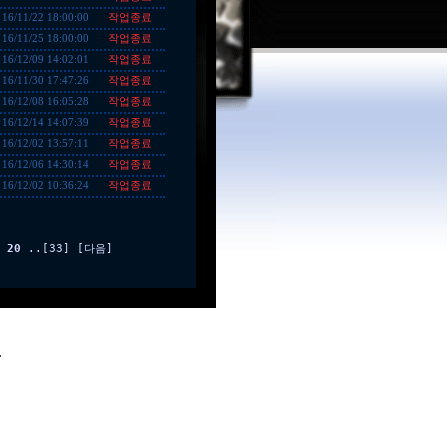
작업종료
16/11/22 18:00:00
작업종료
16/11/25 18:00:00
작업종료
16/12/09 14:02:01
작업종료
16/11/30 17:47:26
작업종료
16/12/08 16:05:28
작업종료
16/12/14 14:07:39
작업종료
16/12/02 13:57:11
작업종료
16/12/06 14:30:14
작업종료
16/12/02 10:36:24
20
..
[33]
[다음]
.