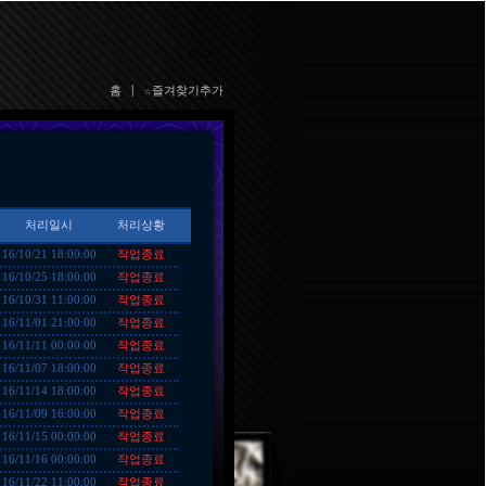
로그인
홈
|
☆즐겨찾기추가
처리일시
처리상황
작업종료
16/10/21 18:00:00
작업종료
16/10/25 18:00:00
작업종료
16/10/31 11:00:00
작업종료
16/11/01 21:00:00
작업종료
16/11/11 00:00:00
작업종료
16/11/07 18:00:00
작업종료
16/11/14 18:00:00
작업종료
16/11/09 16:00:00
작업종료
16/11/15 00:00:00
작업종료
16/11/16 00:00:00
작업종료
16/11/22 11:00:00