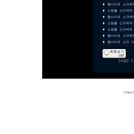
웹사이트 신규제
쇼핑몰 신규제작
웹사이트 신규제
쇼핑몰 신규제작
쇼핑몰 신규제작
웹사이트 신규제
웹사이트 신규 
[이전]
[
Copy