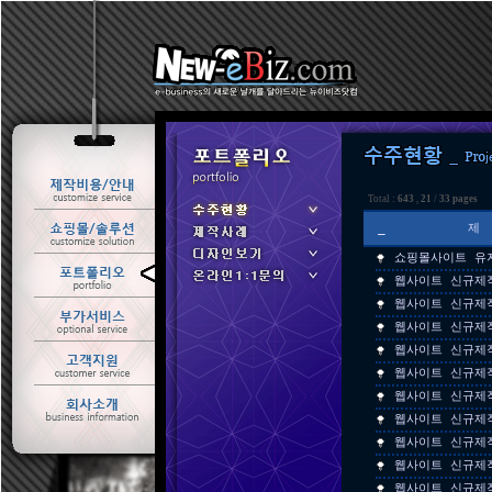
Total :
643
,
21
/
33 pages
_
쇼핑몰사이트 유
ㆍ 수주현황
웹사이트 신규제
ㆍ 제작사례
웹사이트 신규제
웹사이트 신규제
웹사이트 신규제
웹사이트 신규제
웹사이트 신규제
웹사이트 신규제
웹사이트 신규제
웹사이트 신규제
웹사이트 신규제