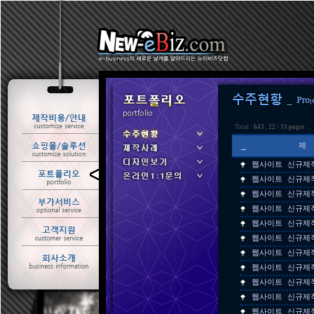
Total :
643
,
22
/
33 pages
_
웹사이트 신규제
ㆍ 수주현황
웹사이트 신규제
ㆍ 제작사례
웹사이트 신규제
웹사이트 신규제
웹사이트 신규제
웹사이트 신규제
웹사이트 신규제
웹사이트 신규제
웹사이트 신규제
웹사이트 신규제
웹사이트 신규제