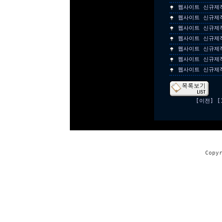
웹사이트 신규제
웹사이트 신규제
웹사이트 신규제
웹사이트 신규제
웹사이트 신규제
웹사이트 신규제
웹사이트 신규제
[이전]
[
Copy