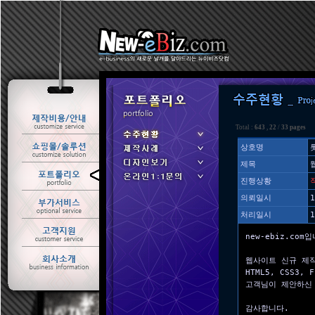
Total :
643
,
22
/
33 pages
상호명
제목
ㆍ 수주현황
진행상황
ㆍ 제작사례
의뢰일시
1
처리일시
1
new-ebiz.com
웹사이트 신규 제
HTML5, CSS3
고객님이 제안하신
감사합니다.