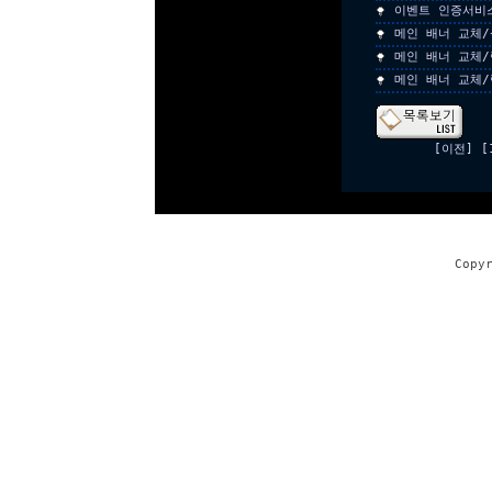
이벤트 인증서비
메인 배너 교체/
메인 배너 교체/
메인 배너 교체/
[이전]
[
Copy