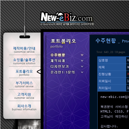
Total :
643
,
22
/
33 pages
상호명
제목
ㆍ 수주현황
진행상황
ㆍ 제작사례
의뢰일시
1
처리일시
1
new-ebiz.com
복권분석 서비스형
HTML5, CSS3
고객님이 제안하신
감사합니다.