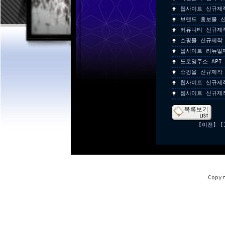
웹사이트 신규제
브랜드 홍보물 
커뮤니티 신규제
쇼핑몰 신규제작
웹사이트 리뉴얼
도로명주소 API
쇼핑몰 신규제작
웹사이트 신규제
웹사이트 신규제
[이전]
[
Copy