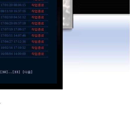
작업종료
17/01/20 08:06:15
작업종료
08/11/10 16:37:16
작업종료
17/02/10 04:51:12
작업종료
17/06/20 09:37:18
작업종료
17/07/19 17:09:17
작업종료
17/05/11 14:07:46
작업종료
17/04/27 17:12:36
작업종료
10/02/16 17:10:52
작업종료
16/08/04 14:00:00
[30]
..
[33]
[다음]
.