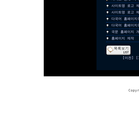
사이트명 로고 제
사이트명 로고 제
다국어 홈페이지(
다국어 홈페이지(
국문 홈페이지 
홈페이지 제작
[이전]
[
Copy