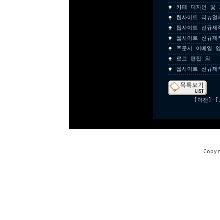
카페 디자인 및
웹사이트 리뉴얼
웹사이트 신규제
웹사이트 신규제
주문시 이메일 
로고 편집 외
웹사이트 신규제
[이전]
[
Copy