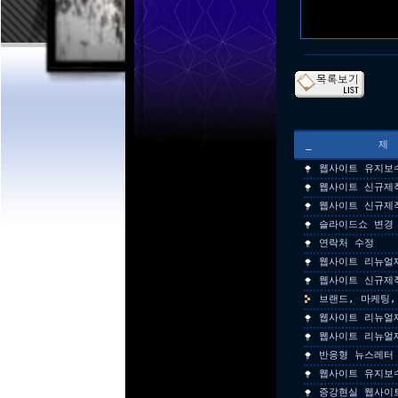
_
웹사이트 유지보
웹사이트 신규제
웹사이트 신규제
슬라이드쇼 변경 
연락처 수정
웹사이트 리뉴얼
웹사이트 신규제
브랜드, 마케팅,
웹사이트 리뉴얼
웹사이트 리뉴얼
반응형 뉴스레터
웹사이트 유지보
증강현실 웹사이