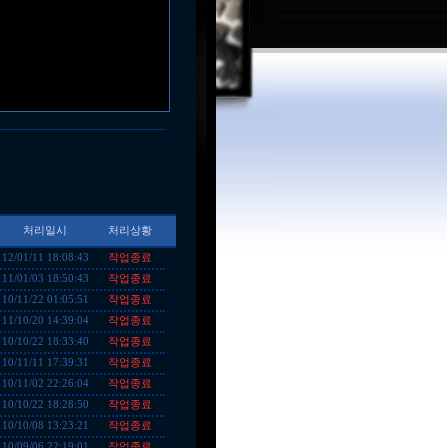
처리일시
처리상황
작업종료
12/01/11 18:08:43
작업종료
11/01/03 18:50:43
작업종료
10/11/22 01:05:51
작업종료
11/10/20 14:39:04
작업종료
10/10/22 18:33:40
작업종료
10/11/11 17:39:31
작업종료
10/11/02 22:26:04
작업종료
10/10/22 18:28:50
작업종료
10/10/08 13:23:21
작업종료
10/09/06 22:19:01