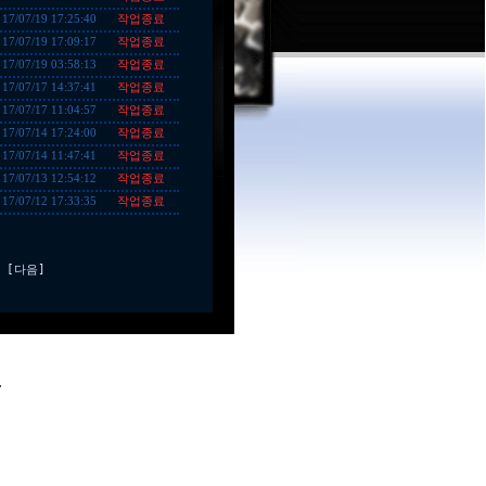
작업종료
17/07/19 17:25:40
작업종료
17/07/19 17:09:17
작업종료
17/07/19 03:58:13
작업종료
17/07/17 14:37:41
작업종료
17/07/17 11:04:57
작업종료
17/07/14 17:24:00
작업종료
17/07/14 11:47:41
작업종료
17/07/13 12:54:12
작업종료
17/07/12 17:33:35
[다음]
.