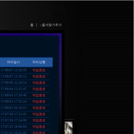
로그인
홈
|
☆즐겨찾기추가
처리일시
처리상황
작업종료
17/08/07 13:18:59
작업종료
17/08/07 11:59:12
작업종료
17/08/06 22:20:14
작업종료
17/08/04 13:51:47
작업종료
17/08/03 17:50:40
작업종료
17/08/03 17:35:16
작업종료
17/08/02 04:16:23
작업종료
17/07/28 17:21:42
작업종료
17/07/26 17:54:09
작업종료
17/07/25 18:06:04
작업종료
17/07/25 16:51:45