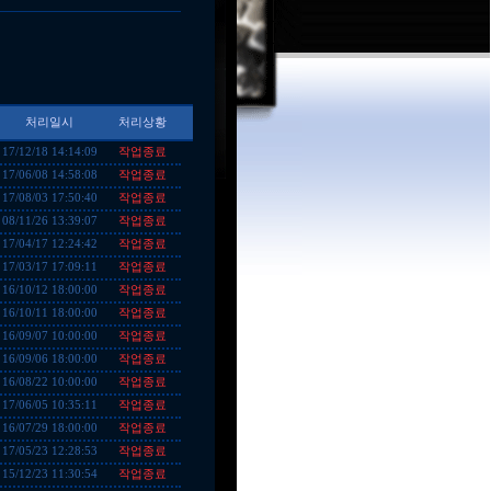
처리일시
처리상황
작업종료
17/12/18 14:14:09
작업종료
17/06/08 14:58:08
작업종료
17/08/03 17:50:40
작업종료
08/11/26 13:39:07
작업종료
17/04/17 12:24:42
작업종료
17/03/17 17:09:11
작업종료
16/10/12 18:00:00
작업종료
16/10/11 18:00:00
작업종료
16/09/07 10:00:00
작업종료
16/09/06 18:00:00
작업종료
16/08/22 10:00:00
작업종료
17/06/05 10:35:11
작업종료
16/07/29 18:00:00
작업종료
17/05/23 12:28:53
작업종료
15/12/23 11:30:54