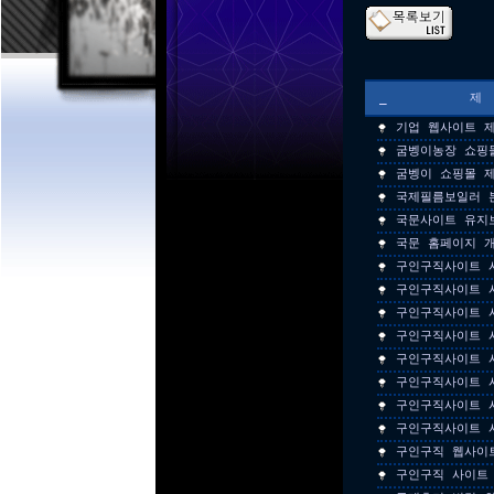
_
기업 웹사이트 
굼벵이농장 쇼핑
굼벵이 쇼핑몰 
국제필름보일러 
국문사이트 유지
국문 홈페이지 
구인구직사이트 
구인구직사이트 
구인구직사이트 
구인구직사이트 
구인구직사이트 
구인구직사이트 
구인구직사이트 
구인구직사이트 
구인구직 웹사이
구인구직 사이트