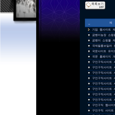
_
기업 웹사이트 
굼벵이농장 쇼핑
굼벵이 쇼핑몰 
국제필름보일러 
국문사이트 유지
국문 홈페이지 
구인구직사이트 
구인구직사이트 
구인구직사이트 
구인구직사이트 
구인구직사이트 
구인구직사이트 
구인구직사이트 
구인구직사이트 
구인구직 웹사이
구인구직 사이트