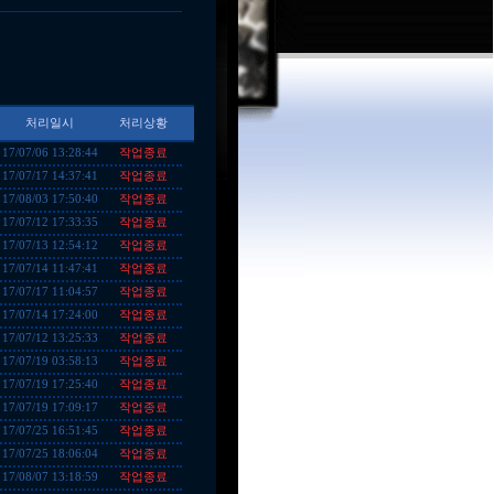
처리일시
처리상황
작업종료
17/07/06 13:28:44
작업종료
17/07/17 14:37:41
작업종료
17/08/03 17:50:40
작업종료
17/07/12 17:33:35
작업종료
17/07/13 12:54:12
작업종료
17/07/14 11:47:41
작업종료
17/07/17 11:04:57
작업종료
17/07/14 17:24:00
작업종료
17/07/12 13:25:33
작업종료
17/07/19 03:58:13
작업종료
17/07/19 17:25:40
작업종료
17/07/19 17:09:17
작업종료
17/07/25 16:51:45
작업종료
17/07/25 18:06:04
작업종료
17/08/07 13:18:59